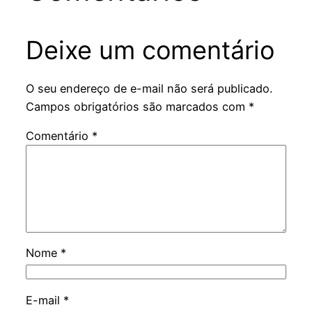
Deixe um comentário
O seu endereço de e-mail não será publicado.
Campos obrigatórios são marcados com
*
Comentário
*
Nome
*
E-mail
*