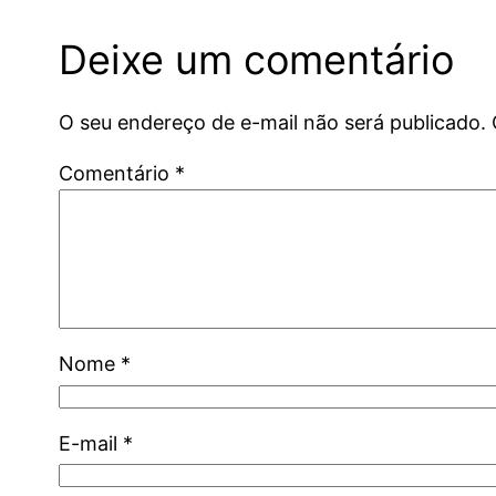
Deixe um comentário
O seu endereço de e-mail não será publicado.
Comentário
*
Nome
*
E-mail
*