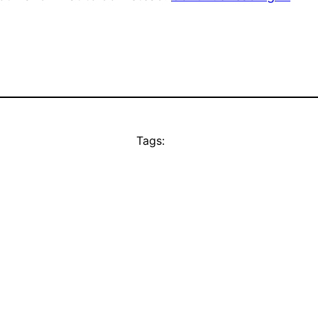
Tags: