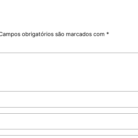
Campos obrigatórios são marcados com
*