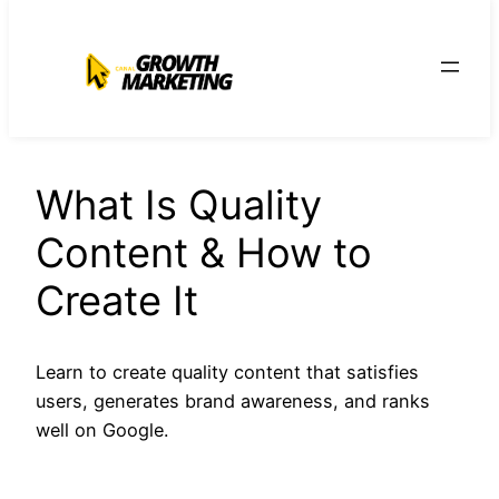
para
o
conteúdo
What Is Quality
Content & How to
Create It
Learn to create quality content that satisfies
users, generates brand awareness, and ranks
well on Google.