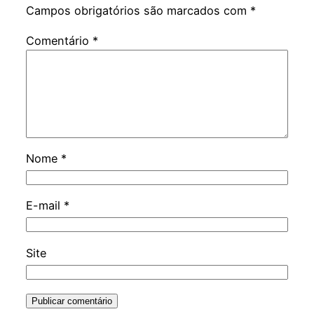
Campos obrigatórios são marcados com
*
Comentário
*
Nome
*
E-mail
*
Site