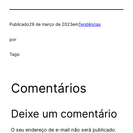
Publicado
29 de março de 2023
em
Tendências
por
Tags:
Comentários
Deixe um comentário
O seu endereço de e-mail não será publicado.