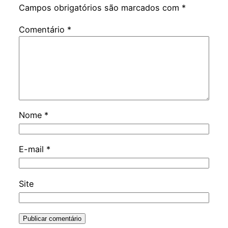
Campos obrigatórios são marcados com
*
Comentário
*
Nome
*
E-mail
*
Site