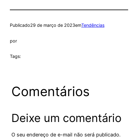
Publicado
29 de março de 2023
em
Tendências
por
Tags:
Comentários
Deixe um comentário
O seu endereço de e-mail não será publicado.