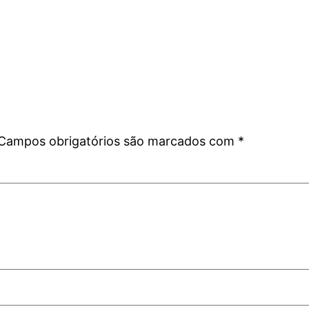
Campos obrigatórios são marcados com
*