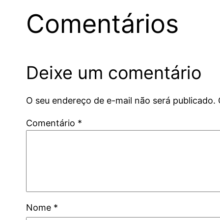
Comentários
Deixe um comentário
O seu endereço de e-mail não será publicado.
Comentário
*
Nome
*