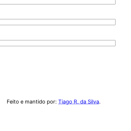
Feito e mantido por:
Tiago R. da Silva
.