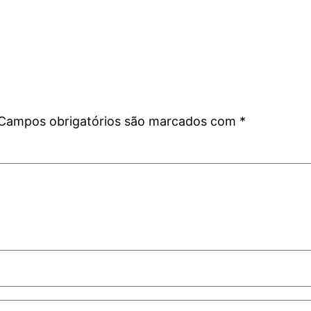
Campos obrigatórios são marcados com
*