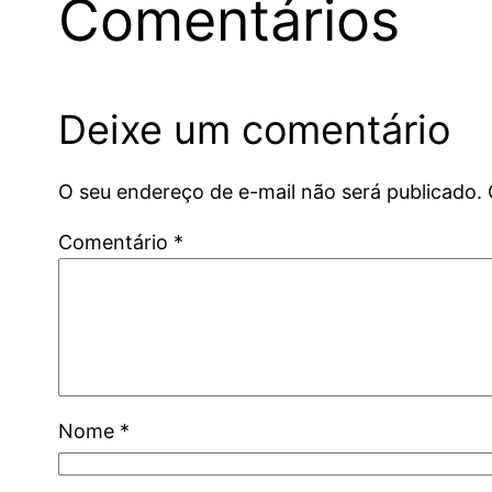
Comentários
Deixe um comentário
O seu endereço de e-mail não será publicado.
Comentário
*
Nome
*