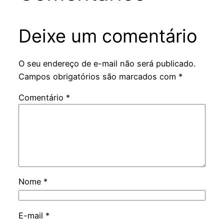
Deixe um comentário
O seu endereço de e-mail não será publicado.
Campos obrigatórios são marcados com
*
Comentário
*
Nome
*
E-mail
*