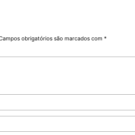
Campos obrigatórios são marcados com
*