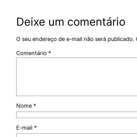
Deixe um comentário
O seu endereço de e-mail não será publicado.
Comentário
*
Nome
*
E-mail
*