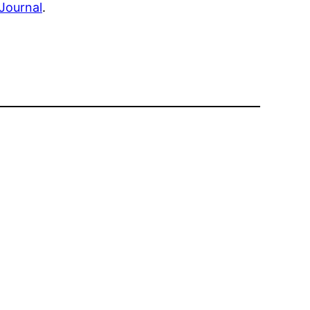
Journal
.