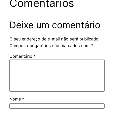
Comentários
Deixe um comentário
O seu endereço de e-mail não será publicado.
Campos obrigatórios são marcados com
*
Comentário
*
Nome
*