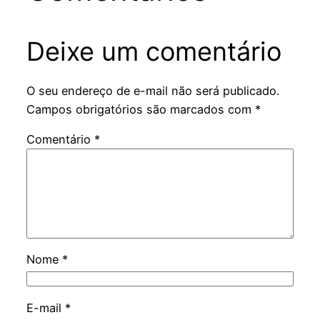
Deixe um comentário
O seu endereço de e-mail não será publicado.
Campos obrigatórios são marcados com
*
Comentário
*
Nome
*
E-mail
*