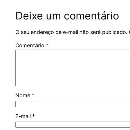
Deixe um comentário
O seu endereço de e-mail não será publicado.
Comentário
*
Nome
*
E-mail
*