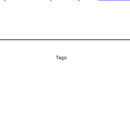
Tags: