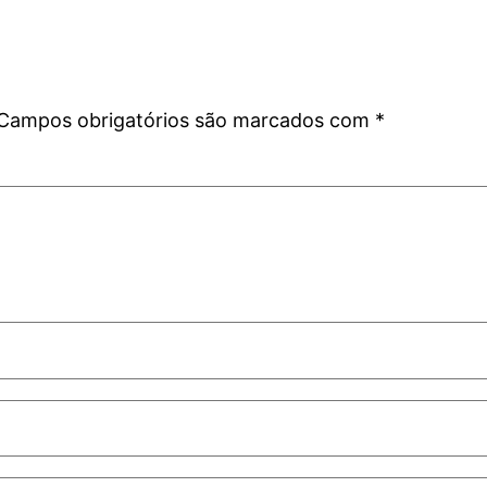
Campos obrigatórios são marcados com
*