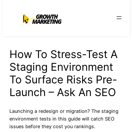
para
o
conteúdo
How To Stress-Test A
Staging Environment
To Surface Risks Pre-
Launch – Ask An SEO
Launching a redesign or migration? The staging
environment tests in this guide will catch SEO
issues before they cost you rankings.