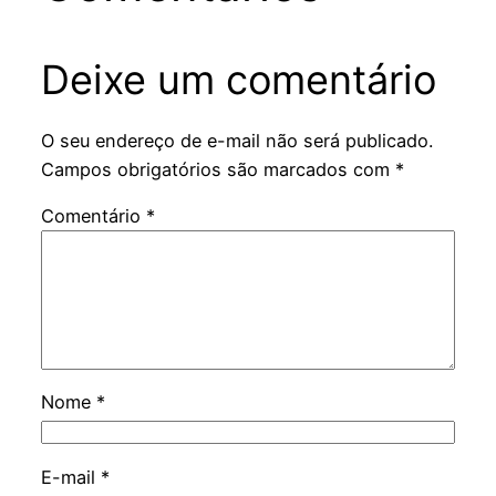
Deixe um comentário
O seu endereço de e-mail não será publicado.
Campos obrigatórios são marcados com
*
Comentário
*
Nome
*
E-mail
*