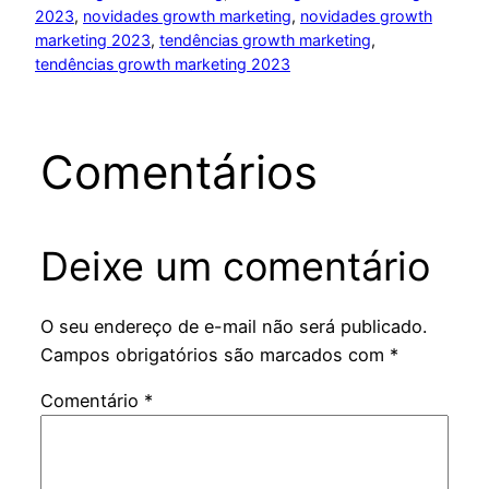
2023
, 
novidades growth marketing
, 
novidades growth
marketing 2023
, 
tendências growth marketing
, 
tendências growth marketing 2023
Comentários
Deixe um comentário
O seu endereço de e-mail não será publicado.
Campos obrigatórios são marcados com
*
Comentário
*