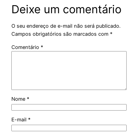
Deixe um comentário
O seu endereço de e-mail não será publicado.
Campos obrigatórios são marcados com
*
Comentário
*
Nome
*
E-mail
*