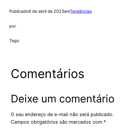
Publicado
6 de abril de 2023
em
Tendências
por
Tags:
Comentários
Deixe um comentário
O seu endereço de e-mail não será publicado.
Campos obrigatórios são marcados com
*