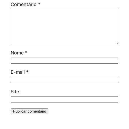
Comentário
*
Nome
*
E-mail
*
Site