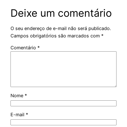
Deixe um comentário
O seu endereço de e-mail não será publicado.
Campos obrigatórios são marcados com
*
Comentário
*
Nome
*
E-mail
*