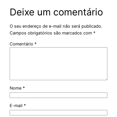
Deixe um comentário
O seu endereço de e-mail não será publicado.
Campos obrigatórios são marcados com
*
Comentário
*
Nome
*
E-mail
*