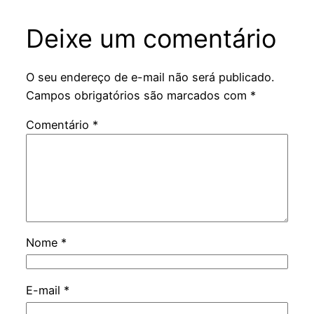
Deixe um comentário
O seu endereço de e-mail não será publicado.
Campos obrigatórios são marcados com
*
Comentário
*
Nome
*
E-mail
*