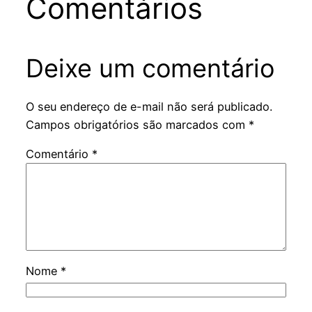
Comentários
Deixe um comentário
O seu endereço de e-mail não será publicado.
Campos obrigatórios são marcados com
*
Comentário
*
Nome
*