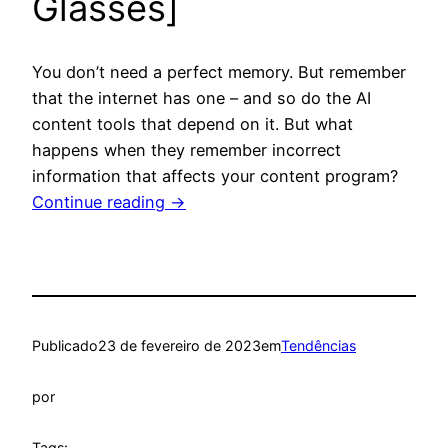
Glasses]
You don’t need a perfect memory. But remember
that the internet has one – and so do the AI
content tools that depend on it. But what
happens when they remember incorrect
information that affects your content program?
Continue reading
→
Publicado
23 de fevereiro de 2023
em
Tendências
por
Tags: