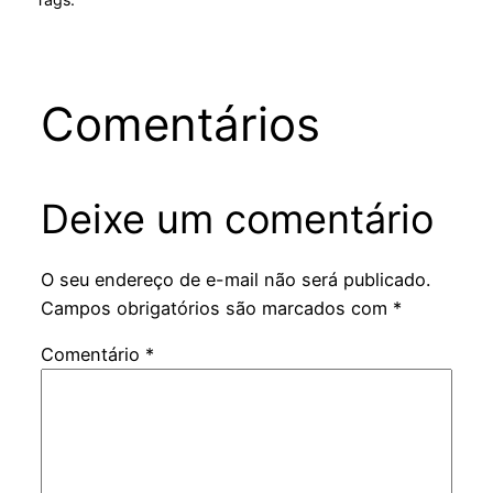
Comentários
Deixe um comentário
O seu endereço de e-mail não será publicado.
Campos obrigatórios são marcados com
*
Comentário
*