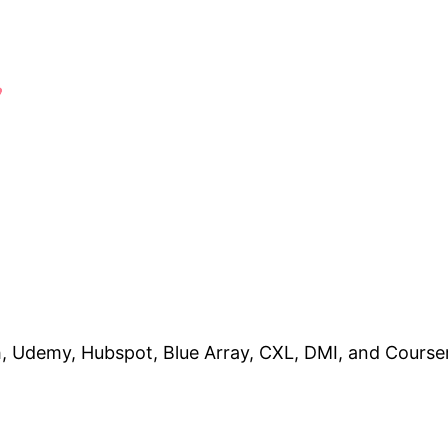
, Udemy, Hubspot, Blue Array, CXL, DMI, and Course