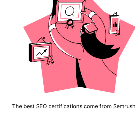
The best SEO certifications come from Semrush