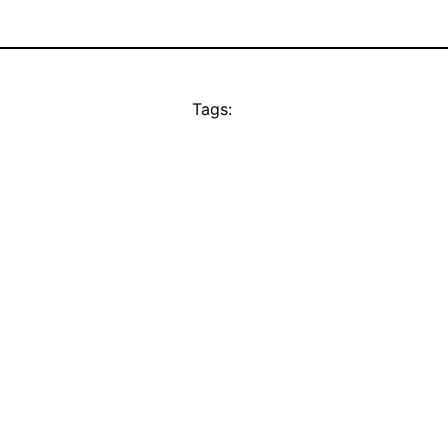
Tags: