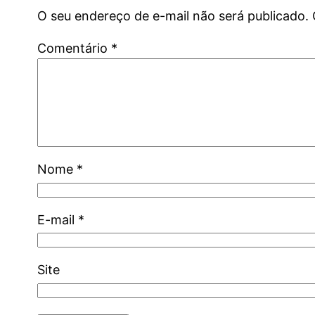
O seu endereço de e-mail não será publicado.
Comentário
*
Nome
*
E-mail
*
Site