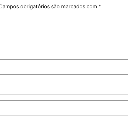
Campos obrigatórios são marcados com
*