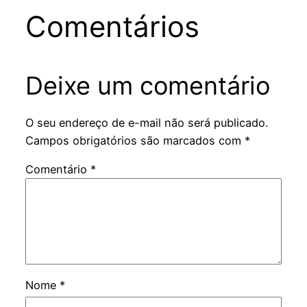
Comentários
Deixe um comentário
O seu endereço de e-mail não será publicado.
Campos obrigatórios são marcados com
*
Comentário
*
Nome
*