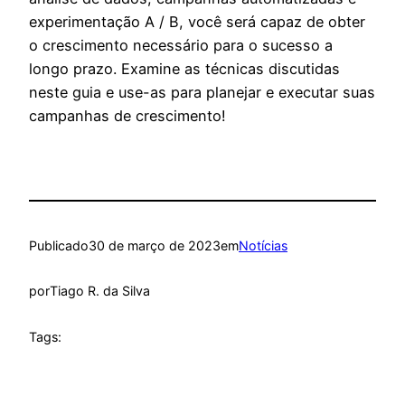
experimentação A / B, você será capaz de obter
o crescimento necessário para o sucesso a
longo prazo. Examine as técnicas discutidas
neste guia e use-as para planejar e executar suas
campanhas de crescimento!
Publicado
30 de março de 2023
em
Notícias
por
Tiago R. da Silva
Tags: