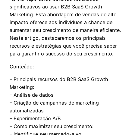
significativos ao usar B2B SaaS Growth
Marketing. Esta abordagem de vendas de alto
impacto oferece aos indivíduos a chance de
aumentar seu crescimento de maneira eficiente.
Neste artigo, destacaremos os principais
recursos e estratégias que você precisa saber
para garantir o sucesso do seu crescimento.
Conteúdo:
– Principais recursos do B2B SaaS Growth
Marketing:
– Análise de dados
– Criação de campanhas de marketing
automatizadas
– Experimentação A/B
– Como maximizar seu crescimento:
– Identifique seu mercado-alvo