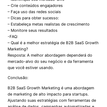
– Crie conteúdos engajadores
– Faça uso das redes sociais
– Dicas para obter sucesso:
– Estabeleça metas realistas de crescimento
– Monitore seus resultados
-FAQ:
– Qual é a melhor estratégia de B2B SaaS Growth
Marketing?
Resposta: A melhor abordagem dependerá do
mercado-alvo do seu negócio e da ferramenta
que você estiver usando.
Conclusão:
B2B SaaS Growth Marketing é uma abordagem
de marketing de alto impacto para startups.
Ajustando suas estratégias com ferramentas de
análise de dados, campanhas automatizadas e