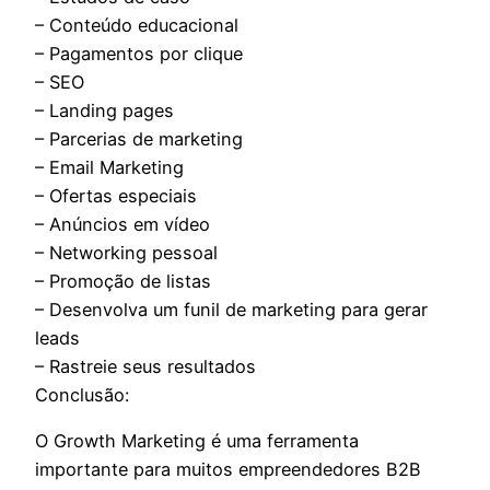
– Conteúdo educacional
– Pagamentos por clique
– SEO
– Landing pages
– Parcerias de marketing
– Email Marketing
– Ofertas especiais
– Anúncios em vídeo
– Networking pessoal
– Promoção de listas
– Desenvolva um funil de marketing para gerar
leads
– Rastreie seus resultados
Conclusão:
O Growth Marketing é uma ferramenta
importante para muitos empreendedores B2B