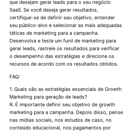
que desejam gerar leads para o seu negócio
SaaS. Se você deseja gerar resultados,
certifique-se de definir seu objetivo, entender
seu público-alvo e selecionar as mais adequadas
táticas de marketing para a campanha.
Desenvolva e teste um funil de marketing para
gerar leads, rastreie os resultados para verificar
o desempenho das estratégias e direcione os
recursos de acordo com os resultados obtidos.
FAQ:
1. Quais são as estratégias essenciais de Growth
Marketing para geração de leads?
R. É importante definir seu objetivo de growth
marketing para a campanha. Depois disso, pense
nas mídias sociais, nos estudos de caso, no
conteúdo educacional, nos pagamentos por