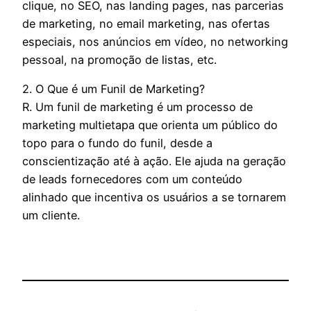
clique, no SEO, nas landing pages, nas parcerias
de marketing, no email marketing, nas ofertas
especiais, nos anúncios em vídeo, no networking
pessoal, na promoção de listas, etc.
2. O Que é um Funil de Marketing?
R. Um funil de marketing é um processo de
marketing multietapa que orienta um público do
topo para o fundo do funil, desde a
conscientização até à ação. Ele ajuda na geração
de leads fornecedores com um conteúdo
alinhado que incentiva os usuários a se tornarem
um cliente.