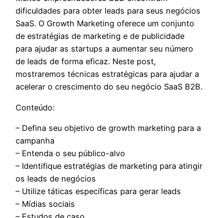
dificuldades para obter leads para seus negócios
SaaS. O Growth Marketing oferece um conjunto
de estratégias de marketing e de publicidade
para ajudar as startups a aumentar seu número
de leads de forma eficaz. Neste post,
mostraremos técnicas estratégicas para ajudar a
acelerar o crescimento do seu negócio SaaS B2B.
Conteúdo:
– Defina seu objetivo de growth marketing para a
campanha
– Entenda o seu público-alvo
– Identifique estratégias de marketing para atingir
os leads de negócios
– Utilize táticas específicas para gerar leads
– Mídias sociais
– Estudos de caso