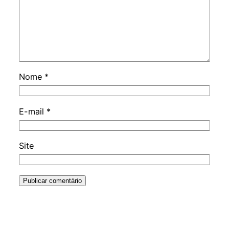
Nome
*
E-mail
*
Site