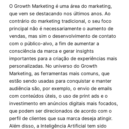
O Growth Marketing é uma área do marketing,
que vem se destacando nos últimos anos. Ao
contrário do marketing tradicional, o seu foco
principal não é necessariamente o aumento de
vendas, mas sim o desenvolvimento de contato
com o público-alvo, a fim de aumentar a
consciência da marca e gerar insights
importantes para a criação de experiências mais
personalizadas. No universo do Growth
Marketing, as ferramentas mais comuns, que
estão sendo usadas para conquistar e manter
audiência são, por exemplo, o envio de emails
com conteúdos úteis, o uso de print ads e o
investimento em anúncios digitais mais focados,
que podem ser direcionados de acordo com o
perfil de clientes que sua marca deseja atingir.
Além disso, a Inteligência Artificial tem sido