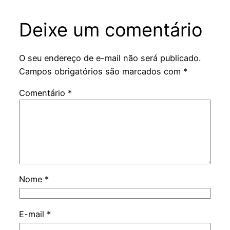
Deixe um comentário
O seu endereço de e-mail não será publicado.
Campos obrigatórios são marcados com
*
Comentário
*
Nome
*
E-mail
*