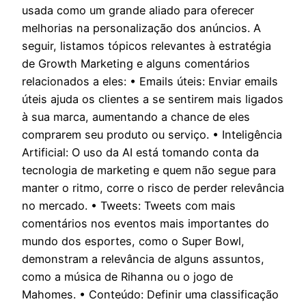
usada como um grande aliado para oferecer
melhorias na personalização dos anúncios. A
seguir, listamos tópicos relevantes à estratégia
de Growth Marketing e alguns comentários
relacionados a eles: • Emails úteis: Enviar emails
úteis ajuda os clientes a se sentirem mais ligados
à sua marca, aumentando a chance de eles
comprarem seu produto ou serviço. • Inteligência
Artificial: O uso da AI está tomando conta da
tecnologia de marketing e quem não segue para
manter o ritmo, corre o risco de perder relevância
no mercado. • Tweets: Tweets com mais
comentários nos eventos mais importantes do
mundo dos esportes, como o Super Bowl,
demonstram a relevância de alguns assuntos,
como a música de Rihanna ou o jogo de
Mahomes. • Conteúdo: Definir uma classificação