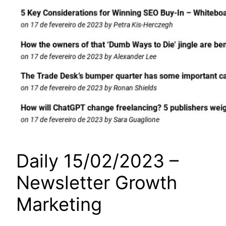
Daily 15/02/2023 –
Newsletter Growth
Marketing