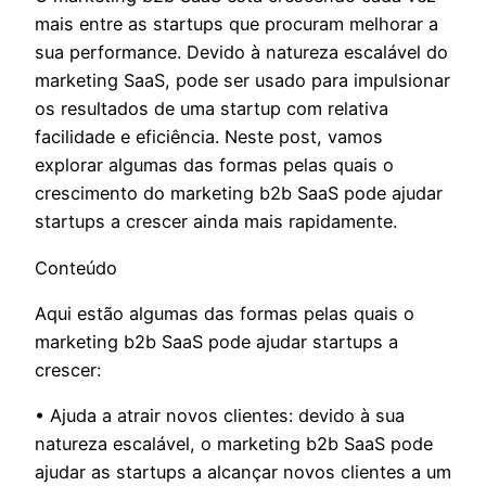
mais entre as startups que procuram melhorar a
sua performance. Devido à natureza escalável do
marketing SaaS, pode ser usado para impulsionar
os resultados de uma startup com relativa
facilidade e eficiência. Neste post, vamos
explorar algumas das formas pelas quais o
crescimento do marketing b2b SaaS pode ajudar
startups a crescer ainda mais rapidamente.
Conteúdo
Aqui estão algumas das formas pelas quais o
marketing b2b SaaS pode ajudar startups a
crescer:
• Ajuda a atrair novos clientes: devido à sua
natureza escalável, o marketing b2b SaaS pode
ajudar as startups a alcançar novos clientes a um