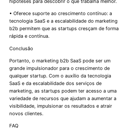
hipóteses para descobrir o que trabalha melhor.
• Oferece suporte ao crescimento contínuo: a
tecnologia SaaS e a escalabilidade do marketing
b2b permitem que as startups cresçam de forma
rápida e contínua.
Conclusão
Portanto, o marketing b2b SaaS pode ser um
grande impulsionador para o crescimento de
qualquer startup. Com o auxílio da tecnologia
SaaS e da escalabilidade dos serviços de
marketing, as startups podem ter acesso a uma
variedade de recursos que ajudam a aumentar a
visibilidade, impulsionar os resultados e atrair
novos clientes.
FAQ