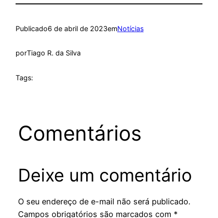
Publicado
6 de abril de 2023
em
Notícias
por
Tiago R. da Silva
Tags:
Comentários
Deixe um comentário
O seu endereço de e-mail não será publicado.
Campos obrigatórios são marcados com
*