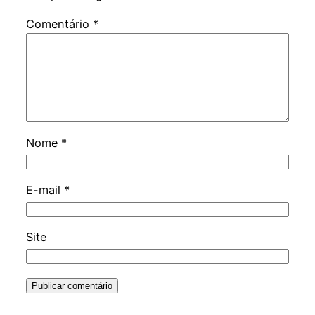
Comentário
*
Nome
*
E-mail
*
Site