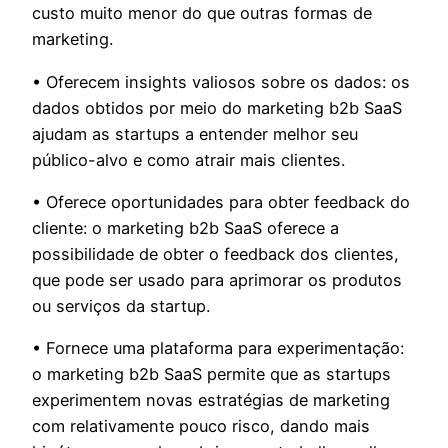
custo muito menor do que outras formas de
marketing.
• Oferecem insights valiosos sobre os dados: os
dados obtidos por meio do marketing b2b SaaS
ajudam as startups a entender melhor seu
público-alvo e como atrair mais clientes.
• Oferece oportunidades para obter feedback do
cliente: o marketing b2b SaaS oferece a
possibilidade de obter o feedback dos clientes,
que pode ser usado para aprimorar os produtos
ou serviços da startup.
• Fornece uma plataforma para experimentação:
o marketing b2b SaaS permite que as startups
experimentem novas estratégias de marketing
com relativamente pouco risco, dando mais