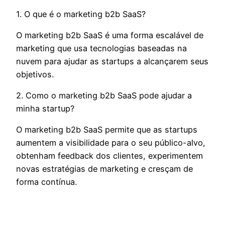
1. O que é o marketing b2b SaaS?
O marketing b2b SaaS é uma forma escalável de
marketing que usa tecnologias baseadas na
nuvem para ajudar as startups a alcançarem seus
objetivos.
2. Como o marketing b2b SaaS pode ajudar a
minha startup?
O marketing b2b SaaS permite que as startups
aumentem a visibilidade para o seu público-alvo,
obtenham feedback dos clientes, experimentem
novas estratégias de marketing e cresçam de
forma contínua.